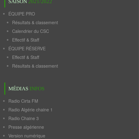
SAISON
2021/2022
ÉQUIPE PRO
Résultats & classement
Calendrier du CSC
Effectif & Staff
ÉQUIPE RÉSERVE
Effectif & Staff
Résultats & classement
MÉDIAS
INFOS
Radio Cirta FM
Radio Algérie chaine 1
Radio Chaine 3
Presse algérienne
Version numérique