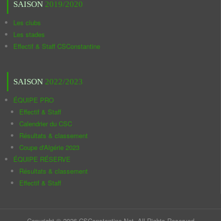
SAISON
2019/2020
Les clubs
Les stades
Effectif & Staff CSConstantine
SAISON
2022/2023
ÉQUIPE PRO
Effectif & Staff
Calendrier du CSC
Résultats & classement
Coupe d'Algérie 2023
ÉQUIPE RÉSERVE
Résultats & classement
Effectif & Staff
Copyright © 2026 CSConstantine.Net. All Rights Reserved