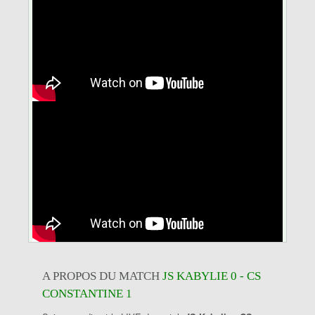
A PROPOS DU MATCH
JS KABYLIE 0 - CS
CONSTANTINE 1