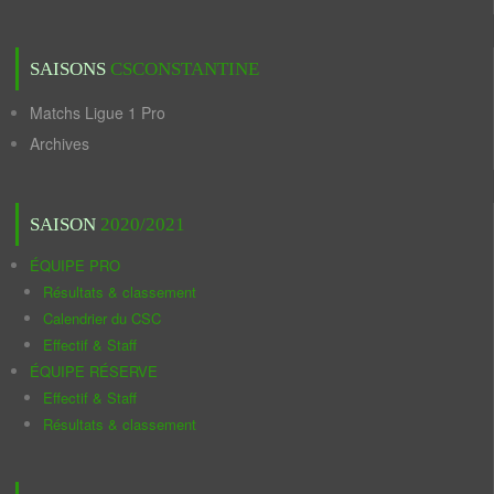
SAISONS
CSCONSTANTINE
Matchs Ligue 1 Pro
Archives
SAISON
2020/2021
ÉQUIPE PRO
Résultats & classement
Calendrier du CSC
Effectif & Staff
ÉQUIPE RÉSERVE
Effectif & Staff
Résultats & classement