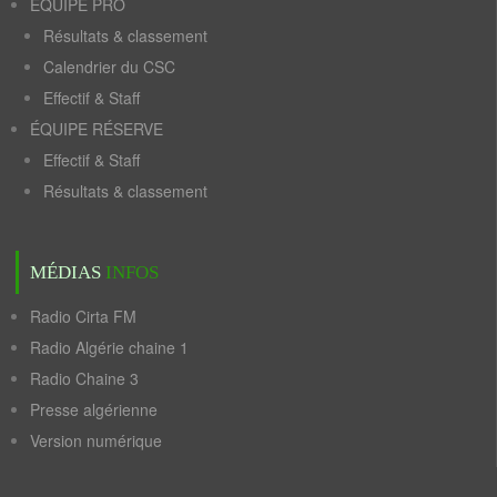
ÉQUIPE PRO
Résultats & classement
Calendrier du CSC
Effectif & Staff
ÉQUIPE RÉSERVE
Effectif & Staff
Résultats & classement
MÉDIAS
INFOS
Radio Cirta FM
Radio Algérie chaine 1
Radio Chaine 3
Presse algérienne
Version numérique