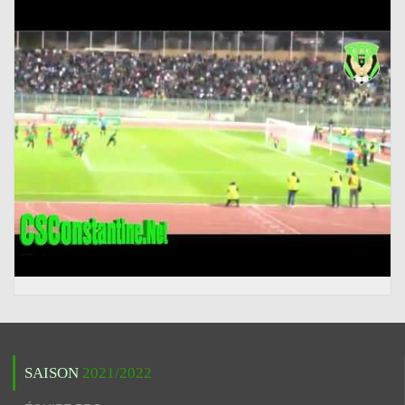
SAISON
2021/2022