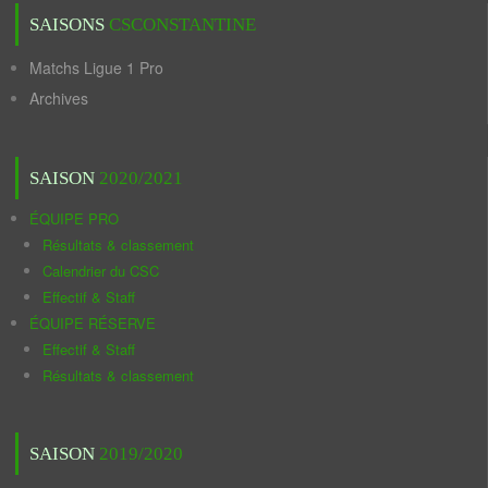
SAISONS
CSCONSTANTINE
Matchs Ligue 1 Pro
Archives
SAISON
2020/2021
ÉQUIPE PRO
Résultats & classement
Calendrier du CSC
Effectif & Staff
ÉQUIPE RÉSERVE
Effectif & Staff
Résultats & classement
SAISON
2019/2020