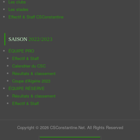
Les clubs
Les stades
Effectif & Staff CSConstantine
SAISON
2022/2023
ÉQUIPE PRO
Effectif & Staff
Calendrier du CSC
Résultats & classement
Coupe d'Algérie 2023
ÉQUIPE RÉSERVE
Résultats & classement
Effectif & Staff
Copyright © 2026 CSConstantine.Net. All Rights Reserved