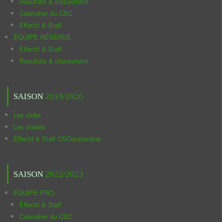
Résultats & classement
Calendrier du CSC
Effectif & Staff
ÉQUIPE RÉSERVE
Effectif & Staff
Résultats & classement
SAISON
2019/2020
Les clubs
Les stades
Effectif & Staff CSConstantine
SAISON
2022/2023
ÉQUIPE PRO
Effectif & Staff
Calendrier du CSC