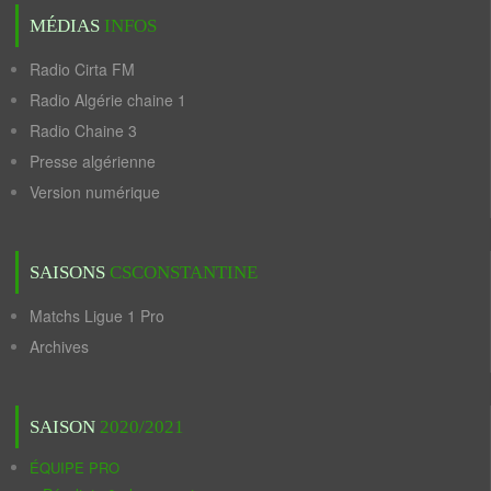
MÉDIAS
INFOS
Radio Cirta FM
Radio Algérie chaine 1
Radio Chaine 3
Presse algérienne
Version numérique
SAISONS
CSCONSTANTINE
Matchs Ligue 1 Pro
Archives
SAISON
2020/2021
ÉQUIPE PRO