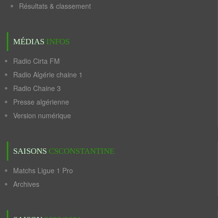
Résultats & classement
MÉDIAS
INFOS
Radio Cirta FM
Radio Algérie chaine 1
Radio Chaine 3
Presse algérienne
Version numérique
SAISONS
CSCONSTANTINE
Matchs Ligue 1 Pro
Archives