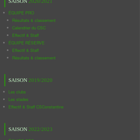
SAISON
2020/2021
ÉQUIPE PRO
Résultats & classement
Calendrier du CSC
Effectif & Staff
ÉQUIPE RÉSERVE
Effectif & Staff
Résultats & classement
SAISON
2019/2020
Les clubs
Les stades
Effectif & Staff CSConstantine
SAISON
2022/2023