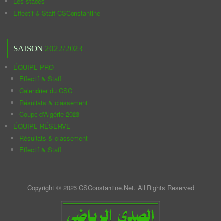
Les stades
Effectif & Staff CSConstantine
SAISON
2022/2023
ÉQUIPE PRO
Effectif & Staff
Calendrier du CSC
Résultats & classement
Coupe d'Algérie 2023
ÉQUIPE RÉSERVE
Résultats & classement
Effectif & Staff
Copyright © 2026 CSConstantine.Net. All Rights Reserved