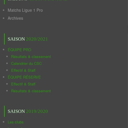
Matchs Ligue 1 Pro
Archives
SAISON
2020/2021
ÉQUIPE PRO
Résultats & classement
Calendrier du CSC
Effectif & Staff
ÉQUIPE RÉSERVE
Effectif & Staff
Résultats & classement
SAISON
2019/2020
Les clubs