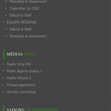
Résultats & classement
Calendrier du CSC
Effectif & Staff
ÉQUIPE RÉSERVE
Effectif & Staff
Résultats & classement
MÉDIAS
INFOS
Radio Cirta FM
Radio Algérie chaine 1
Radio Chaine 3
Presse algérienne
Version numérique
SAISONS
CSCONSTANTINE