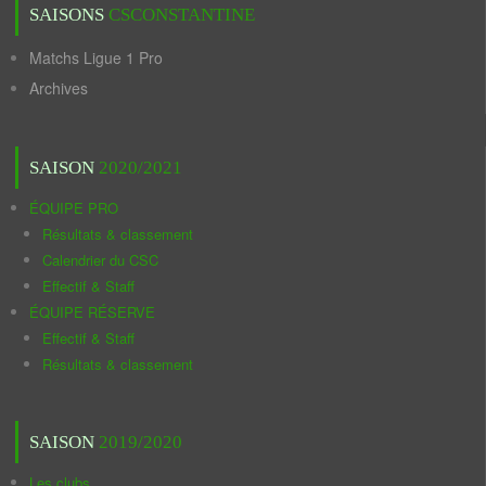
SAISONS
CSCONSTANTINE
Matchs Ligue 1 Pro
Archives
SAISON
2020/2021
ÉQUIPE PRO
Résultats & classement
Calendrier du CSC
Effectif & Staff
ÉQUIPE RÉSERVE
Effectif & Staff
Résultats & classement
SAISON
2019/2020
Les clubs