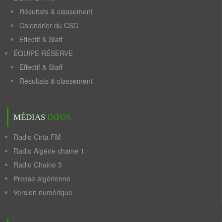
Résultats & classement
Calendrier du CSC
Effectif & Staff
ÉQUIPE RÉSERVE
Effectif & Staff
Résultats & classement
MÉDIAS
INFOS
Radio Cirta FM
Radio Algérie chaine 1
Radio Chaine 3
Presse algérienne
Version numérique