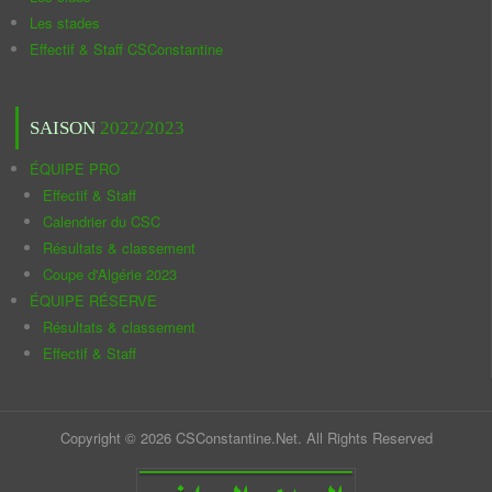
Les stades
Effectif & Staff CSConstantine
SAISON
2022/2023
ÉQUIPE PRO
Effectif & Staff
Calendrier du CSC
Résultats & classement
Coupe d'Algérie 2023
ÉQUIPE RÉSERVE
Résultats & classement
Effectif & Staff
Copyright © 2026 CSConstantine.Net. All Rights Reserved