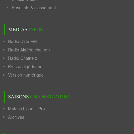
Résultats & classement
MÉDIAS
INFOS
Radio Cirta FM
Radio Algérie chaine 1
Radio Chaine 3
Presse algérienne
Version numérique
SAISONS
CSCONSTANTINE
Matchs Ligue 1 Pro
Archives