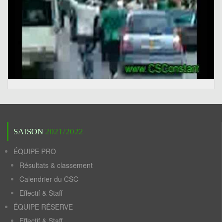
SAISON
2021/2022
ÉQUIPE PRO
Résultats & classement
Calendrier du CSC
Effectif & Staff
ÉQUIPE RÉSERVE
Effectif & Staff