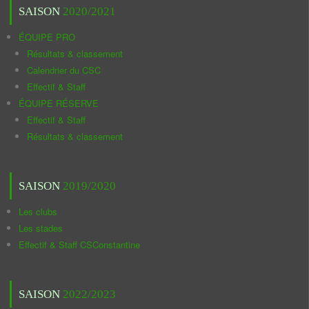
SAISON
2020/2021
ÉQUIPE PRO
Résultats & classement
Calendrier du CSC
Effectif & Staff
ÉQUIPE RÉSERVE
Effectif & Staff
Résultats & classement
SAISON
2019/2020
Les clubs
Les stades
Effectif & Staff CSConstantine
SAISON
2022/2023