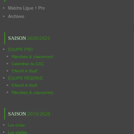
Matchs Ligue 1 Pro
Archives
SAISON
2020/2021
ÉQUIPE PRO
Résultats & classement
Calendrier du CSC
Effectif & Staff
ÉQUIPE RÉSERVE
Effectif & Staff
Résultats & classement
SAISON
2019/2020
Les clubs
Les stades