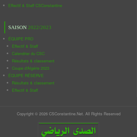
Effectif & Staff CSConstantine
SAISON
2022/2023
ÉQUIPE PRO
Effectif & Staff
Calendrier du CSC
Résultats & classement
Coupe d'Algérie 2023
ÉQUIPE RÉSERVE
Résultats & classement
Effectif & Staff
Copyright © 2026 CSConstantine.Net. All Rights Reserved