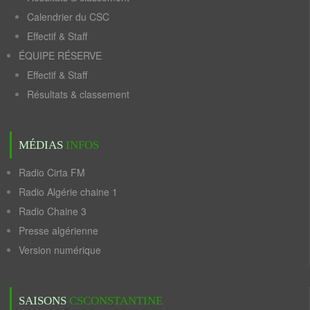
Calendrier du CSC
Effectif & Staff
ÉQUIPE RÉSERVE
Effectif & Staff
Résultats & classement
MÉDIAS
INFOS
Radio Cirta FM
Radio Algérie chaine 1
Radio Chaine 3
Presse algérienne
Version numérique
SAISONS
CSCONSTANTINE