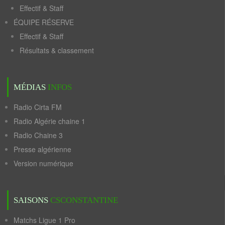
Effectif & Staff
ÉQUIPE RÉSERVE
Effectif & Staff
Résultats & classement
MÉDIAS
INFOS
Radio Cirta FM
Radio Algérie chaine 1
Radio Chaine 3
Presse algérienne
Version numérique
SAISONS
CSCONSTANTINE
Matchs Ligue 1 Pro