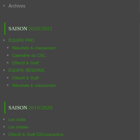
Archives
SAISON
2020/2021
ÉQUIPE PRO
Résultats & classement
Calendrier du CSC
Effectif & Staff
ÉQUIPE RÉSERVE
Effectif & Staff
Résultats & classement
SAISON
2019/2020
Les clubs
Les stades
Effectif & Staff CSConstantine