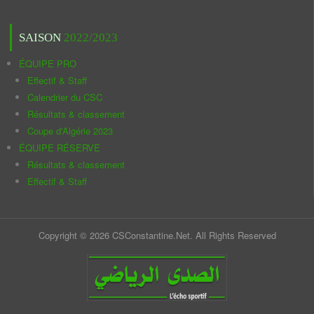
SAISON
2022/2023
ÉQUIPE PRO
Effectif & Staff
Calendrier du CSC
Résultats & classement
Coupe d'Algérie 2023
ÉQUIPE RÉSERVE
Résultats & classement
Effectif & Staff
Copyright © 2026 CSConstantine.Net. All Rights Reserved