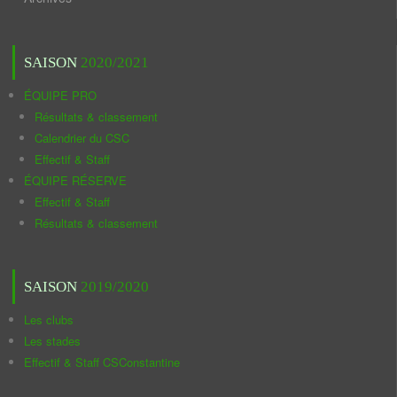
SAISON
2020/2021
ÉQUIPE PRO
Résultats & classement
Calendrier du CSC
Effectif & Staff
ÉQUIPE RÉSERVE
Effectif & Staff
Résultats & classement
SAISON
2019/2020
Les clubs
Les stades
Effectif & Staff CSConstantine