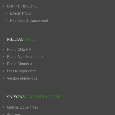
ÉQUIPE RÉSERVE
Effectif & Staff
Résultats & classement
MÉDIAS
INFOS
Radio Cirta FM
Radio Algérie chaine 1
Radio Chaine 3
Presse algérienne
Version numérique
SAISONS
CSCONSTANTINE
Matchs Ligue 1 Pro
Archives