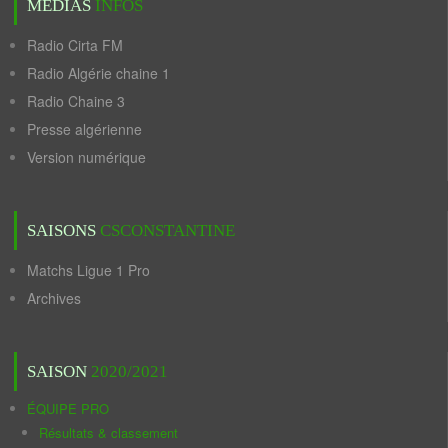
MÉDIAS
INFOS
Radio Cirta FM
Radio Algérie chaine 1
Radio Chaine 3
Presse algérienne
Version numérique
SAISONS
CSCONSTANTINE
Matchs Ligue 1 Pro
Archives
SAISON
2020/2021
ÉQUIPE PRO
Résultats & classement