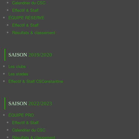
Calendrier du CSC
Effectif & Staff
ÉQUIPE RÉSERVE
Effectif & Staff
Résultats & classement
SAISON
2019/2020
Les clubs
Les stades
Effectif & Staff CSConstantine
SAISON
2022/2023
ÉQUIPE PRO
Effectif & Staff
Calendrier du CSC
Résultats & classement