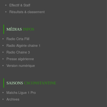
Effectif & Staff
Résultats & classement
MÉDIAS
INFOS
Radio Cirta FM
Radio Algérie chaine 1
Radio Chaine 3
Presse algérienne
Version numérique
SAISONS
CSCONSTANTINE
Matchs Ligue 1 Pro
Archives