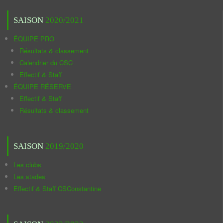
SAISON
2020/2021
ÉQUIPE PRO
Résultats & classement
Calendrier du CSC
Effectif & Staff
ÉQUIPE RÉSERVE
Effectif & Staff
Résultats & classement
SAISON
2019/2020
Les clubs
Les stades
Effectif & Staff CSConstantine