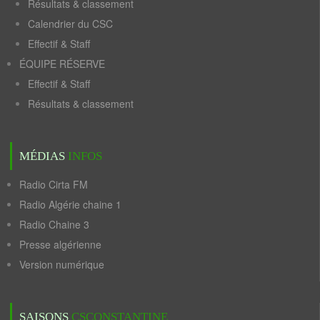
Résultats & classement
Calendrier du CSC
Effectif & Staff
ÉQUIPE RÉSERVE
Effectif & Staff
Résultats & classement
MÉDIAS
INFOS
Radio Cirta FM
Radio Algérie chaine 1
Radio Chaine 3
Presse algérienne
Version numérique
SAISONS
CSCONSTANTINE