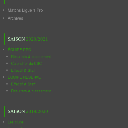
Matchs Ligue 1 Pro
Archives
SAISON
2020/2021
ÉQUIPE PRO
Résultats & classement
Calendrier du CSC
Effectif & Staff
ÉQUIPE RÉSERVE
Effectif & Staff
Résultats & classement
SAISON
2019/2020
Les clubs