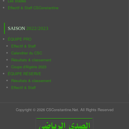
Les stades
Effectif & Staff CSConstantine
SAISON
2022/2023
ÉQUIPE PRO
Effectif & Staff
Calendrier du CSC
Résultats & classement
Coupe d'Algérie 2023
ÉQUIPE RÉSERVE
Résultats & classement
Effectif & Staff
Copyright © 2026 CSConstantine.Net. All Rights Reserved