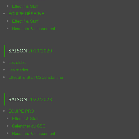
Effectif & Staff
ÉQUIPE RÉSERVE
Effectif & Staff
Résultats & classement
SAISON
2019/2020
Les clubs
Les stades
Effectif & Staff CSConstantine
SAISON
2022/2023
ÉQUIPE PRO
Effectif & Staff
Calendrier du CSC
Résultats & classement