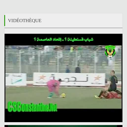
VIDÉOTHÈQUE