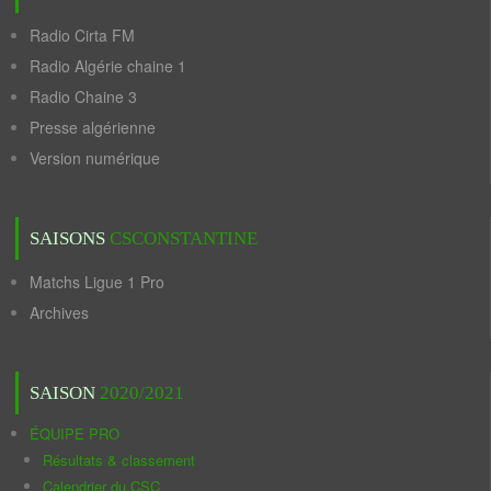
Radio Cirta FM
Radio Algérie chaine 1
Radio Chaine 3
Presse algérienne
Version numérique
SAISONS
CSCONSTANTINE
Matchs Ligue 1 Pro
Archives
SAISON
2020/2021
ÉQUIPE PRO
Résultats & classement
Calendrier du CSC