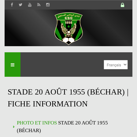
STADE 20 AOÛT 1955 (BÉCHAR) |
FICHE INFORMATION
PHOTO ET INFOS
STADE 20 AOÛT 1955
(BÉCHAR)