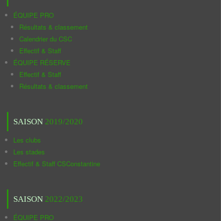
ÉQUIPE PRO
Résultats & classement
Calendrier du CSC
Effectif & Staff
ÉQUIPE RÉSERVE
Effectif & Staff
Résultats & classement
SAISON
2019/2020
Les clubs
Les stades
Effectif & Staff CSConstantine
SAISON
2022/2023
ÉQUIPE PRO