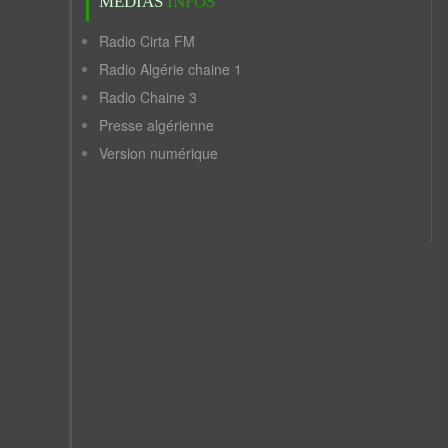
MÉDIAS
INFOS
Radio Cirta FM
Radio Algérie chaine 1
Radio Chaine 3
Presse algérienne
Version numérique