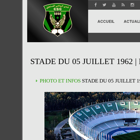
ACCUEIL
ACTUAL
STADE DU 05 JUILLET 1962 
PHOTO ET INFOS
STADE DU 05 JUILLET 1