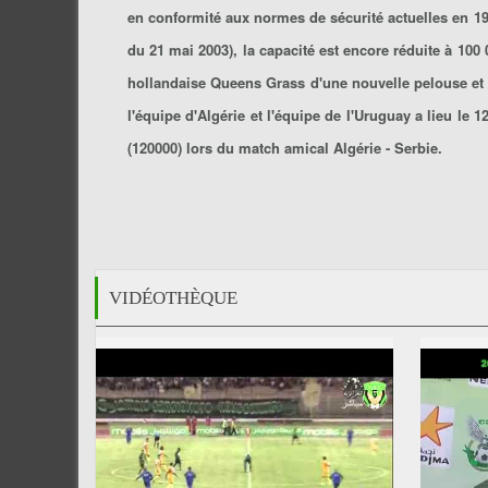
en conformité aux normes de sécurité actuelles en 199
du 21 mai 2003), la capacité est encore réduite à 100
hollandaise Queens Grass d'une nouvelle pelouse et la
l'équipe d'Algérie et l'équipe de l'Uruguay a lieu le
(120000) lors du match amical Algérie - Serbie.
VIDÉOTHÈQUE