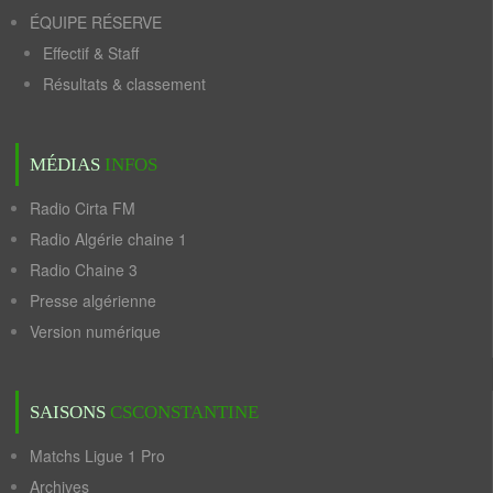
ÉQUIPE RÉSERVE
Effectif & Staff
Résultats & classement
MÉDIAS
INFOS
Radio Cirta FM
Radio Algérie chaine 1
Radio Chaine 3
Presse algérienne
Version numérique
SAISONS
CSCONSTANTINE
Matchs Ligue 1 Pro
Archives