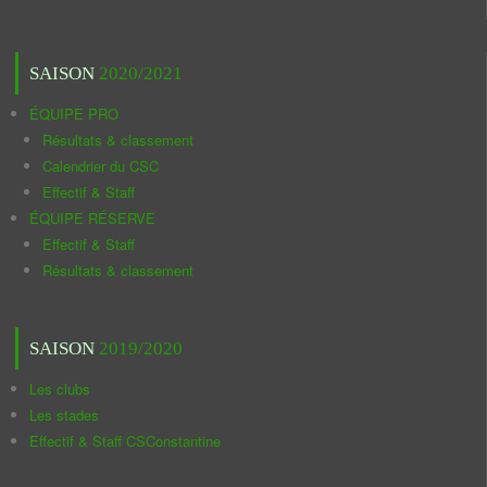
SAISON
2020/2021
ÉQUIPE PRO
Résultats & classement
Calendrier du CSC
Effectif & Staff
ÉQUIPE RÉSERVE
Effectif & Staff
Résultats & classement
SAISON
2019/2020
Les clubs
Les stades
Effectif & Staff CSConstantine