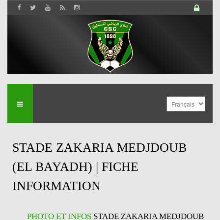
STADE ZAKARIA MEDJDOUB
(EL BAYADH) | FICHE
INFORMATION
PHOTO ET INFOS
STADE ZAKARIA MEDJDOUB