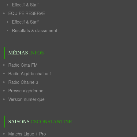
Effectif & Staff
ÉQUIPE RÉSERVE
Effectif & Staff
Résultats & classement
MÉDIAS
INFOS
Radio Cirta FM
Radio Algérie chaine 1
Radio Chaine 3
Presse algérienne
Version numérique
SAISONS
CSCONSTANTINE
Matchs Ligue 1 Pro