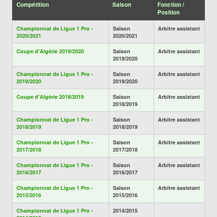
Compétition
Saison
Fonction /
Position
Championnat de Ligue 1 Pro -
Saison
Arbitre assistant
2020/2021
2020/2021
Coupe d'Algérie 2019/2020
Saison
Arbitre assistant
2019/2020
Championnat de Ligue 1 Pro -
Saison
Arbitre assistant
2019/2020
2019/2020
Coupe d'Algérie 2018/2019
Saison
Arbitre assistant
2018/2019
Championnat de Ligue 1 Pro -
Saison
Arbitre assistant
2018/2019
2018/2019
Championnat de Ligue 1 Pro -
Saison
Arbitre assistant
2017/2018
2017/2018
Championnat de Ligue 1 Pro -
Saison
Arbitre assistant
2016/2017
2016/2017
Championnat de Ligue 1 Pro -
Saison
Arbitre assistant
2015/2016
2015/2016
Championnat de Ligue 1 Pro -
2014/2015