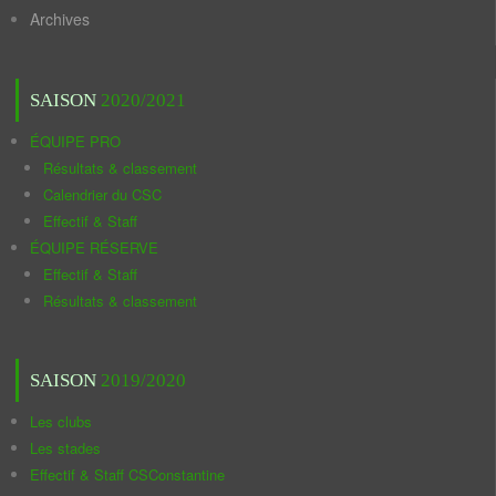
Archives
SAISON
2020/2021
ÉQUIPE PRO
Résultats & classement
Calendrier du CSC
Effectif & Staff
ÉQUIPE RÉSERVE
Effectif & Staff
Résultats & classement
SAISON
2019/2020
Les clubs
Les stades
Effectif & Staff CSConstantine