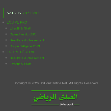
SAISON
2022/2023
ÉQUIPE PRO
Effectif & Staff
Calendrier du CSC
Résultats & classement
Coupe d'Algérie 2023
ÉQUIPE RÉSERVE
Résultats & classement
Effectif & Staff
Copyright © 2026 CSConstantine.Net. All Rights Reserved