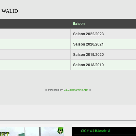
 WALID
Saison
Saison 2022/2023
Saison 2020/2021
Saison 2019/2020
Saison 2018/2019
:: Powered by
CSConstantine.Net
::