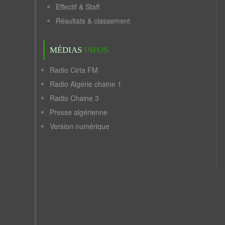
Effectif & Staff
Résultats & classement
MÉDIAS
INFOS
Radio Cirta FM
Radio Algérie chaine 1
Radio Chaine 3
Presse algérienne
Version numérique