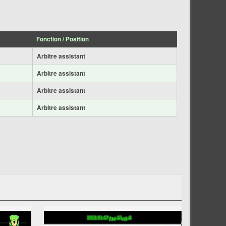
Fonction / Position
Arbitre assistant
Arbitre assistant
Arbitre assistant
Arbitre assistant