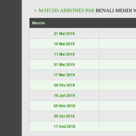
MATCHS ARBITRÉS PAR
BENALI MEHDI 
Matchs
21 Mai 2019
16 Mai 2019
11 Mai 2019
01 Mai 2019
17 Mar 2019
09 Fév 2019
18 Jan 2019
05 Nov 2018
05 Oct 2018
17 Aoû 2018