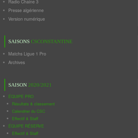
Radio Chaine 3
Presse algérienne
Version numérique
SAISONS
CSCONSTANTINE
Matchs Ligue 1 Pro
Archives
SAISON
2020/2021
ÉQUIPE PRO
Résultats & classement
Calendrier du CSC
Effectif & Staff
ÉQUIPE RÉSERVE
Effectif & Staff