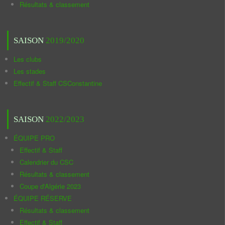
Résultats & classement
SAISON
2019/2020
Les clubs
Les stades
Effectif & Staff CSConstantine
SAISON
2022/2023
ÉQUIPE PRO
Effectif & Staff
Calendrier du CSC
Résultats & classement
Coupe d'Algérie 2023
ÉQUIPE RÉSERVE
Résultats & classement
Effectif & Staff