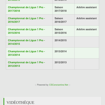
Championnat de Ligue 1 Pro -
Saison
Arbitre assistant
2017/2018
2017/2018
Championnat de Ligue 1 Pro -
Saison
Arbitre assistant
2016/2017
2016/2017
Championnat de Ligue 1 Pro -
Saison
Arbitre assistant
2015/2016
2015/2016
Championnat de Ligue 1 Pro -
2014/2015
2014/2015
Championnat de Ligue 1 Pro -
2013/2014
2013/2014
Championnat de Ligue 1 Pro -
2012/2013
2012/2013
:: Powered by
CSConstantine.Net
::
VIDÉOTHÈQUE