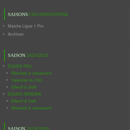
SAISONS
CSCONSTANTINE
Matchs Ligue 1 Pro
Archives
SAISON
2020/2021
ÉQUIPE PRO
Résultats & classement
Calendrier du CSC
Effectif & Staff
ÉQUIPE RÉSERVE
Effectif & Staff
Résultats & classement
SAISON
2019/2020