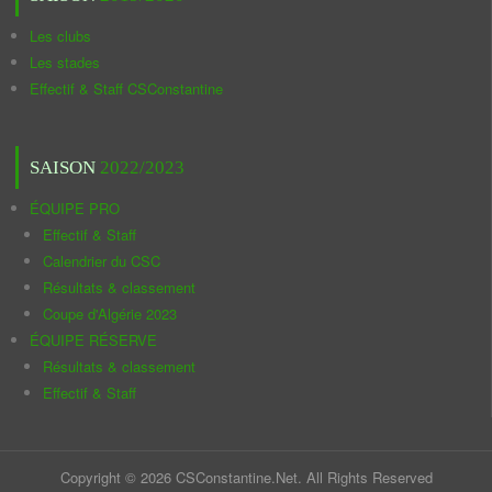
Les clubs
Les stades
Effectif & Staff CSConstantine
SAISON
2022/2023
ÉQUIPE PRO
Effectif & Staff
Calendrier du CSC
Résultats & classement
Coupe d'Algérie 2023
ÉQUIPE RÉSERVE
Résultats & classement
Effectif & Staff
Copyright © 2026 CSConstantine.Net. All Rights Reserved