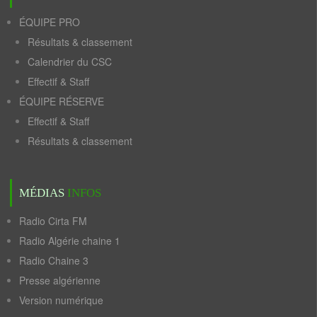
ÉQUIPE PRO
Résultats & classement
Calendrier du CSC
Effectif & Staff
ÉQUIPE RÉSERVE
Effectif & Staff
Résultats & classement
MÉDIAS
INFOS
Radio Cirta FM
Radio Algérie chaine 1
Radio Chaine 3
Presse algérienne
Version numérique