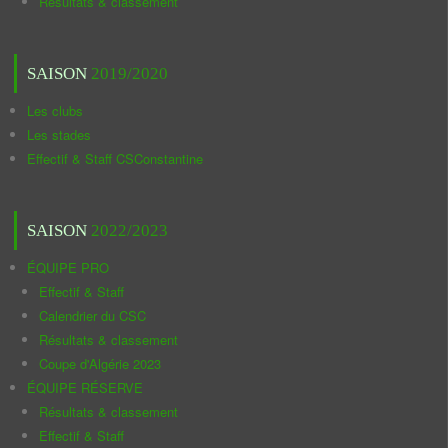
Résultats & classement
SAISON
2019/2020
Les clubs
Les stades
Effectif & Staff CSConstantine
SAISON
2022/2023
ÉQUIPE PRO
Effectif & Staff
Calendrier du CSC
Résultats & classement
Coupe d'Algérie 2023
ÉQUIPE RÉSERVE
Résultats & classement
Effectif & Staff