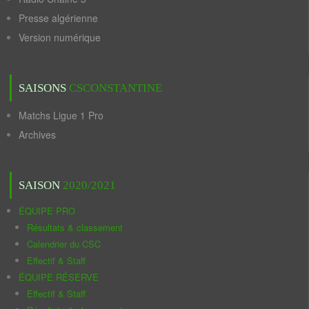
Presse algérienne
Version numérique
SAISONS
CSCONSTANTINE
Matchs Ligue 1 Pro
Archives
SAISON
2020/2021
ÉQUIPE PRO
Résultats & classement
Calendrier du CSC
Effectif & Staff
ÉQUIPE RÉSERVE
Effectif & Staff