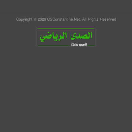
Copyright © 2026 CSConstantine.Net. All Rights Reserved