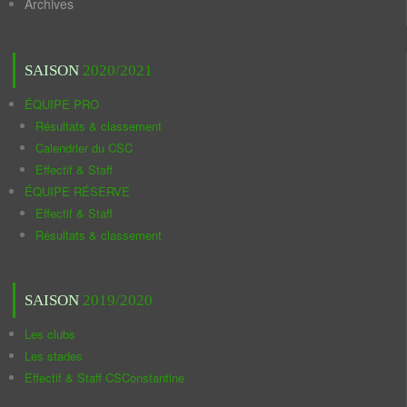
Archives
SAISON
2020/2021
ÉQUIPE PRO
Résultats & classement
Calendrier du CSC
Effectif & Staff
ÉQUIPE RÉSERVE
Effectif & Staff
Résultats & classement
SAISON
2019/2020
Les clubs
Les stades
Effectif & Staff CSConstantine