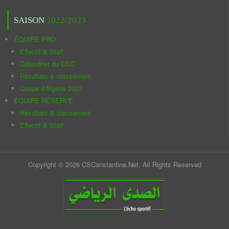
SAISON
2022/2023
ÉQUIPE PRO
Effectif & Staff
Calendrier du CSC
Résultats & classement
Coupe d'Algérie 2023
ÉQUIPE RÉSERVE
Résultats & classement
Effectif & Staff
Copyright © 2026 CSConstantine.Net. All Rights Reserved