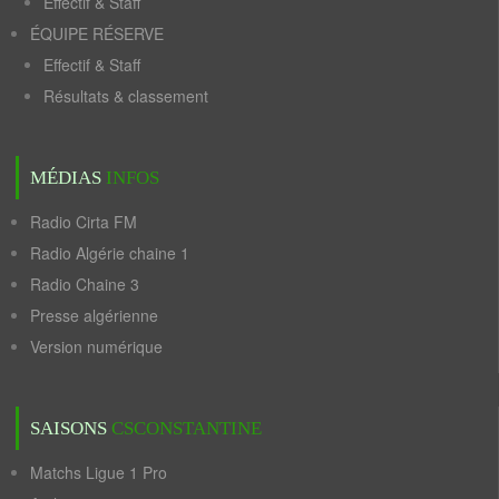
Effectif & Staff
ÉQUIPE RÉSERVE
Effectif & Staff
Résultats & classement
MÉDIAS
INFOS
Radio Cirta FM
Radio Algérie chaine 1
Radio Chaine 3
Presse algérienne
Version numérique
SAISONS
CSCONSTANTINE
Matchs Ligue 1 Pro