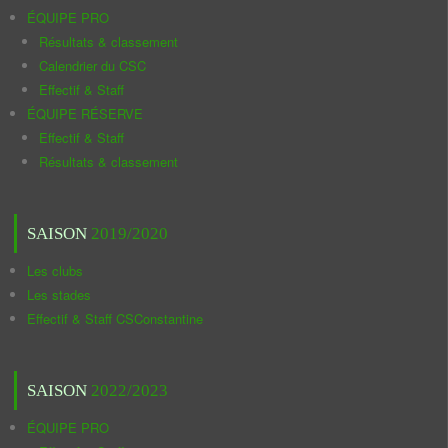
ÉQUIPE PRO
Résultats & classement
Calendrier du CSC
Effectif & Staff
ÉQUIPE RÉSERVE
Effectif & Staff
Résultats & classement
SAISON
2019/2020
Les clubs
Les stades
Effectif & Staff CSConstantine
SAISON
2022/2023
ÉQUIPE PRO