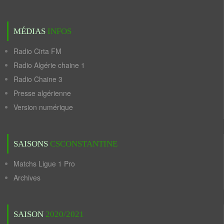
MÉDIAS
INFOS
Radio Cirta FM
Radio Algérie chaine 1
Radio Chaine 3
Presse algérienne
Version numérique
SAISONS
CSCONSTANTINE
Matchs Ligue 1 Pro
Archives
SAISON
2020/2021