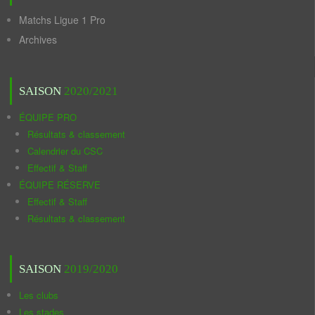
Matchs Ligue 1 Pro
Archives
SAISON
2020/2021
ÉQUIPE PRO
Résultats & classement
Calendrier du CSC
Effectif & Staff
ÉQUIPE RÉSERVE
Effectif & Staff
Résultats & classement
SAISON
2019/2020
Les clubs
Les stades