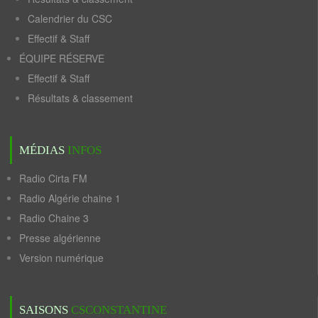
Calendrier du CSC
Effectif & Staff
ÉQUIPE RÉSERVE
Effectif & Staff
Résultats & classement
MÉDIAS
INFOS
Radio Cirta FM
Radio Algérie chaine 1
Radio Chaine 3
Presse algérienne
Version numérique
SAISONS
CSCONSTANTINE