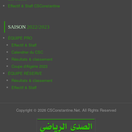
Effectif & Staff CSConstantine
SAISON
2022/2023
ÉQUIPE PRO
Effectif & Staff
Calendrier du CSC
Résultats & classement
Coupe d'Algérie 2023
ÉQUIPE RÉSERVE
Résultats & classement
Effectif & Staff
Copyright © 2026 CSConstantine.Net. All Rights Reserved