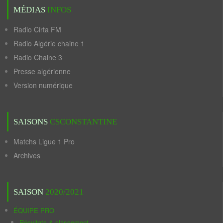
MÉDIAS
INFOS
Radio Cirta FM
Radio Algérie chaine 1
Radio Chaine 3
Presse algérienne
Version numérique
SAISONS
CSCONSTANTINE
Matchs Ligue 1 Pro
Archives
SAISON
2020/2021
ÉQUIPE PRO
Résultats & classement