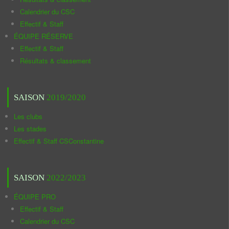
Calendrier du CSC
Effectif & Staff
ÉQUIPE RÉSERVE
Effectif & Staff
Résultats & classement
SAISON
2019/2020
Les clubs
Les stades
Effectif & Staff CSConstantine
SAISON
2022/2023
ÉQUIPE PRO
Effectif & Staff
Calendrier du CSC