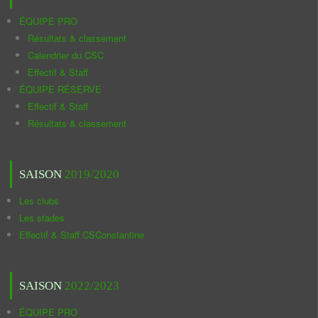
ÉQUIPE PRO
Résultats & classement
Calendrier du CSC
Effectif & Staff
ÉQUIPE RÉSERVE
Effectif & Staff
Résultats & classement
SAISON
2019/2020
Les clubs
Les stades
Effectif & Staff CSConstantine
SAISON
2022/2023
ÉQUIPE PRO