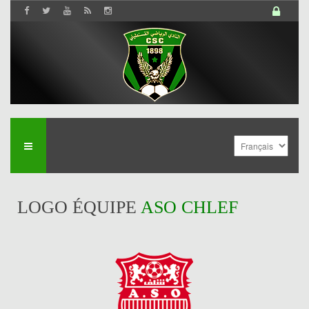
LOGO ÉQUIPE
ASO CHLEF