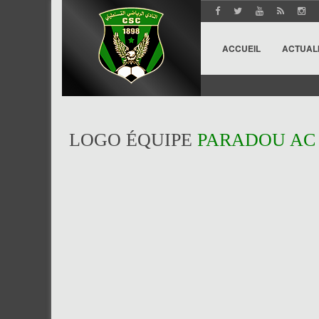
ACCUEIL
ACTUAL
LOGO ÉQUIPE
PARADOU AC