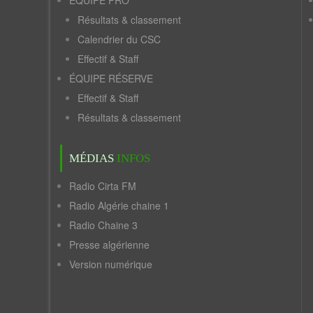
ÉQUIPE PRO
Résultats & classement
Calendrier du CSC
Effectif & Staff
ÉQUIPE RÉSERVE
Effectif & Staff
Résultats & classement
MÉDIAS
INFOS
Radio Cirta FM
Radio Algérie chaine 1
Radio Chaine 3
Presse algérienne
Version numérique