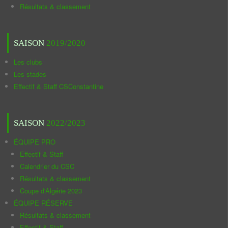
Résultats & classement
SAISON
2019/2020
Les clubs
Les stades
Effectif & Staff CSConstantine
SAISON
2022/2023
ÉQUIPE PRO
Effectif & Staff
Calendrier du CSC
Résultats & classement
Coupe d'Algérie 2023
ÉQUIPE RÉSERVE
Résultats & classement
Effectif & Staff