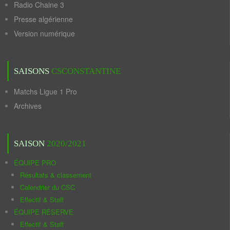
Radio Chaine 3
Presse algérienne
Version numérique
SAISONS
CSCONSTANTINE
Matchs Ligue 1 Pro
Archives
SAISON
2020/2021
ÉQUIPE PRO
Résultats & classement
Calendrier du CSC
Effectif & Staff
ÉQUIPE RÉSERVE
Effectif & Staff