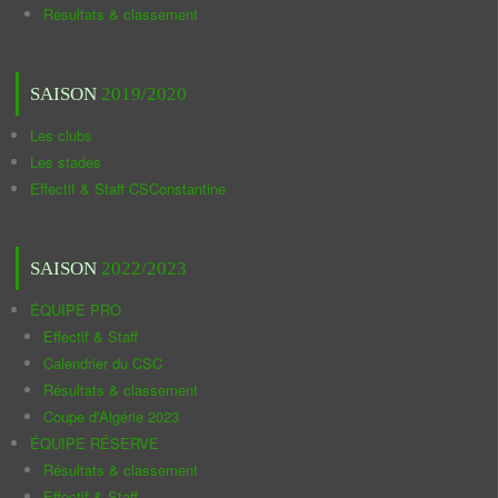
Résultats & classement
SAISON
2019/2020
Les clubs
Les stades
Effectif & Staff CSConstantine
SAISON
2022/2023
ÉQUIPE PRO
Effectif & Staff
Calendrier du CSC
Résultats & classement
Coupe d'Algérie 2023
ÉQUIPE RÉSERVE
Résultats & classement
Effectif & Staff