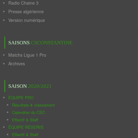
Radio Chaine 3
Presse algérienne
Version numérique
SAISONS
CSCONSTANTINE
Matchs Ligue 1 Pro
Archives
SAISON
2020/2021
ÉQUIPE PRO
Résultats & classement
Calendrier du CSC
Effectif & Staff
ÉQUIPE RÉSERVE
Effectif & Staff