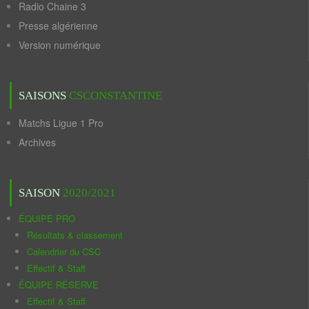
Radio Chaine 3
Presse algérienne
Version numérique
SAISONS
CSCONSTANTINE
Matchs Ligue 1 Pro
Archives
SAISON
2020/2021
ÉQUIPE PRO
Résultats & classement
Calendrier du CSC
Effectif & Staff
ÉQUIPE RÉSERVE
Effectif & Staff