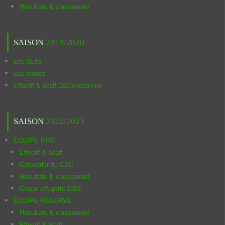
Résultats & classement
SAISON
2019/2020
Les clubs
Les stades
Effectif & Staff CSConstantine
SAISON
2022/2023
ÉQUIPE PRO
Effectif & Staff
Calendrier du CSC
Résultats & classement
Coupe d'Algérie 2023
ÉQUIPE RÉSERVE
Résultats & classement
Effectif & Staff