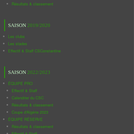
Résultats & classement
SAISON
2019/2020
Les clubs
Les stades
Effectif & Staff CSConstantine
SAISON
2022/2023
ÉQUIPE PRO
Effectif & Staff
Calendrier du CSC
Résultats & classement
Coupe d'Algérie 2023
ÉQUIPE RÉSERVE
Résultats & classement
Effectif & Staff