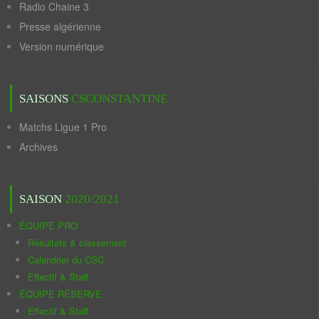
Radio Chaine 3
Presse algérienne
Version numérique
SAISONS
CSCONSTANTINE
Matchs Ligue 1 Pro
Archives
SAISON
2020/2021
ÉQUIPE PRO
Résultats & classement
Calendrier du CSC
Effectif & Staff
ÉQUIPE RÉSERVE
Effectif & Staff