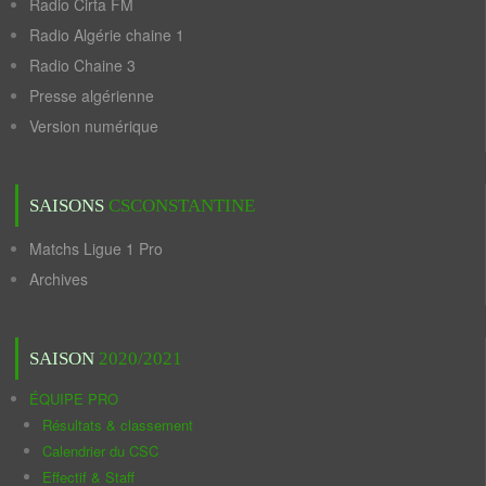
Radio Cirta FM
Radio Algérie chaine 1
Radio Chaine 3
Presse algérienne
Version numérique
SAISONS
CSCONSTANTINE
Matchs Ligue 1 Pro
Archives
SAISON
2020/2021
ÉQUIPE PRO
Résultats & classement
Calendrier du CSC
Effectif & Staff