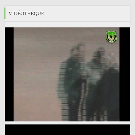
VIDÉOTHÈQUE