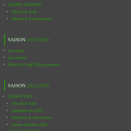
ÉQUIPE RÉSERVE
Effectif & Staff
Résultats & classement
SAISON
2019/2020
Les clubs
Les stades
Effectif & Staff CSConstantine
SAISON
2022/2023
ÉQUIPE PRO
Effectif & Staff
Calendrier du CSC
Résultats & classement
Coupe d'Algérie 2023