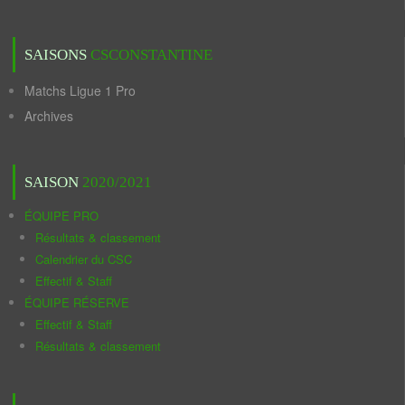
SAISONS
CSCONSTANTINE
Matchs Ligue 1 Pro
Archives
SAISON
2020/2021
ÉQUIPE PRO
Résultats & classement
Calendrier du CSC
Effectif & Staff
ÉQUIPE RÉSERVE
Effectif & Staff
Résultats & classement