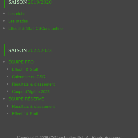
SAISON
2019/2020
Les clubs
Les stades
Effectif & Staff CSConstantine
SAISON
2022/2023
ÉQUIPE PRO
Effectif & Staff
Calendrier du CSC
Résultats & classement
Coupe d'Algérie 2023
ÉQUIPE RÉSERVE
Résultats & classement
Effectif & Staff
Copyright © 2026 CSConstantine.Net. All Rights Reserved