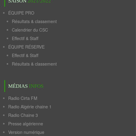
SAISON
2021/2022
ÉQUIPE PRO
Résultats & classement
Calendrier du CSC
Effectif & Staff
ÉQUIPE RÉSERVE
Effectif & Staff
Résultats & classement
MÉDIAS
INFOS
Radio Cirta FM
Radio Algérie chaine 1
Radio Chaine 3
Presse algérienne
Version numérique