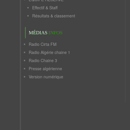
Effectif & Staff
Résultats & classement
MÉDIAS
INFOS
Radio Cirta FM
Radio Algérie chaine 1
Radio Chaine 3
Presse algérienne
Version numérique