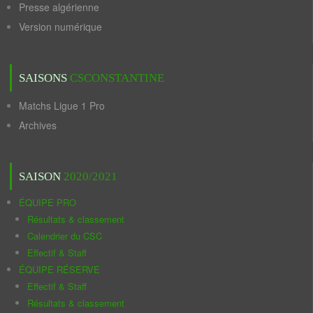
Presse algérienne
Version numérique
SAISONS
CSCONSTANTINE
Matchs Ligue 1 Pro
Archives
SAISON
2020/2021
ÉQUIPE PRO
Résultats & classement
Calendrier du CSC
Effectif & Staff
ÉQUIPE RÉSERVE
Effectif & Staff
Résultats & classement