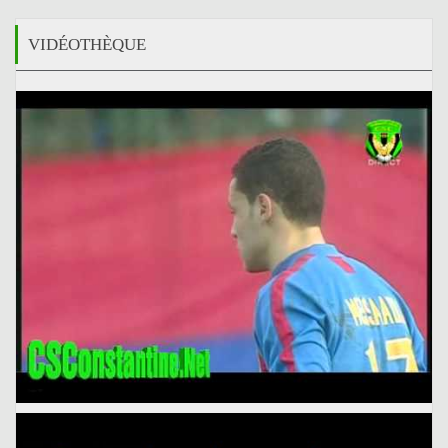
VIDÉOTHÈQUE