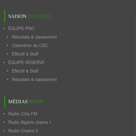
SAISON
2021/2022
ÉQUIPE PRO
Résultats & classement
Calendrier du CSC
Effectif & Staff
ÉQUIPE RÉSERVE
Effectif & Staff
Résultats & classement
MÉDIAS
INFOS
Radio Cirta FM
Radio Algérie chaine 1
Radio Chaine 3