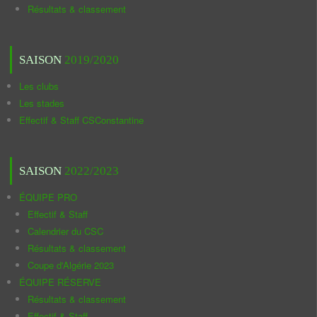
Résultats & classement
SAISON
2019/2020
Les clubs
Les stades
Effectif & Staff CSConstantine
SAISON
2022/2023
ÉQUIPE PRO
Effectif & Staff
Calendrier du CSC
Résultats & classement
Coupe d'Algérie 2023
ÉQUIPE RÉSERVE
Résultats & classement
Effectif & Staff