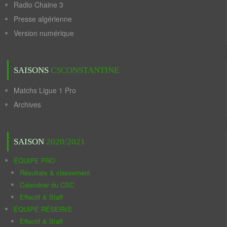
Radio Chaine 3
Presse algérienne
Version numérique
SAISONS
CSCONSTANTINE
Matchs Ligue 1 Pro
Archives
SAISON
2020/2021
ÉQUIPE PRO
Résultats & classement
Calendrier du CSC
Effectif & Staff
ÉQUIPE RÉSERVE
Effectif & Staff