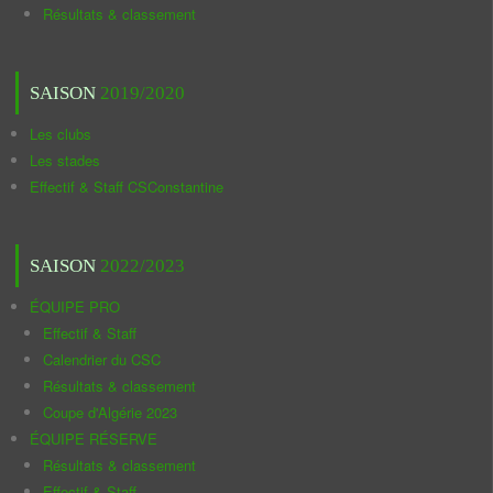
Résultats & classement
SAISON
2019/2020
Les clubs
Les stades
Effectif & Staff CSConstantine
SAISON
2022/2023
ÉQUIPE PRO
Effectif & Staff
Calendrier du CSC
Résultats & classement
Coupe d'Algérie 2023
ÉQUIPE RÉSERVE
Résultats & classement
Effectif & Staff