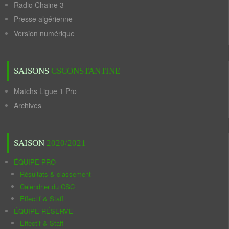
Radio Chaine 3
Presse algérienne
Version numérique
SAISONS
CSCONSTANTINE
Matchs Ligue 1 Pro
Archives
SAISON
2020/2021
ÉQUIPE PRO
Résultats & classement
Calendrier du CSC
Effectif & Staff
ÉQUIPE RÉSERVE
Effectif & Staff