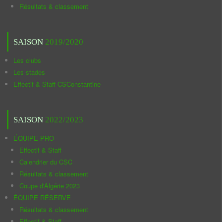
Résultats & classement
SAISON
2019/2020
Les clubs
Les stades
Effectif & Staff CSConstantine
SAISON
2022/2023
ÉQUIPE PRO
Effectif & Staff
Calendrier du CSC
Résultats & classement
Coupe d'Algérie 2023
ÉQUIPE RÉSERVE
Résultats & classement
Effectif & Staff