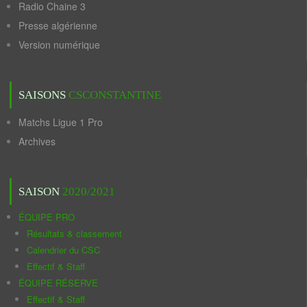
Radio Chaine 3
Presse algérienne
Version numérique
SAISONS
CSCONSTANTINE
Matchs Ligue 1 Pro
Archives
SAISON
2020/2021
ÉQUIPE PRO
Résultats & classement
Calendrier du CSC
Effectif & Staff
ÉQUIPE RÉSERVE
Effectif & Staff