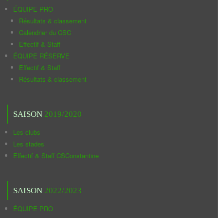
ÉQUIPE PRO
Résultats & classement
Calendrier du CSC
Effectif & Staff
ÉQUIPE RÉSERVE
Effectif & Staff
Résultats & classement
SAISON
2019/2020
Les clubs
Les stades
Effectif & Staff CSConstantine
SAISON
2022/2023
ÉQUIPE PRO