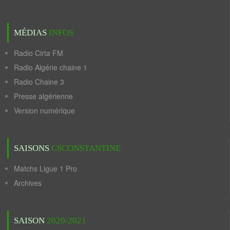
MÉDIAS
INFOS
Radio Cirta FM
Radio Algérie chaine 1
Radio Chaine 3
Presse algérienne
Version numérique
SAISONS
CSCONSTANTINE
Matchs Ligue 1 Pro
Archives
SAISON
2020/2021