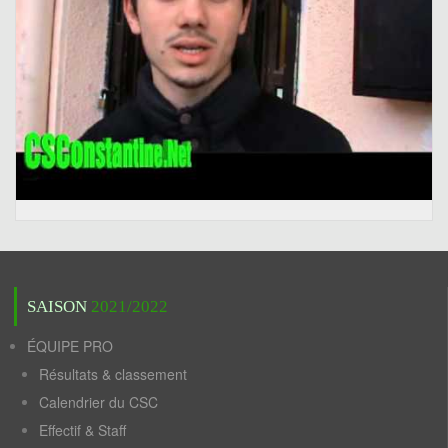
SAISON
2021/2022
ÉQUIPE PRO
Résultats & classement
Calendrier du CSC
Effectif & Staff