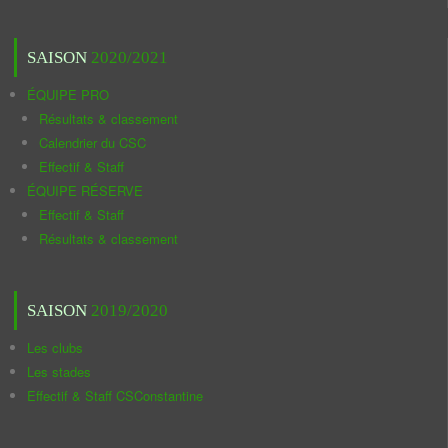
SAISON
2020/2021
ÉQUIPE PRO
Résultats & classement
Calendrier du CSC
Effectif & Staff
ÉQUIPE RÉSERVE
Effectif & Staff
Résultats & classement
SAISON
2019/2020
Les clubs
Les stades
Effectif & Staff CSConstantine