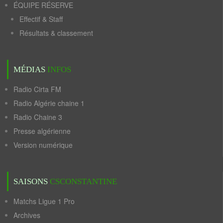
ÉQUIPE RÉSERVE
Effectif & Staff
Résultats & classement
MÉDIAS
INFOS
Radio Cirta FM
Radio Algérie chaine 1
Radio Chaine 3
Presse algérienne
Version numérique
SAISONS
CSCONSTANTINE
Matchs Ligue 1 Pro
Archives