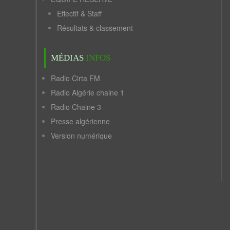
Effectif & Staff
Résultats & classement
MÉDIAS
INFOS
Radio Cirta FM
Radio Algérie chaine 1
Radio Chaine 3
Presse algérienne
Version numérique