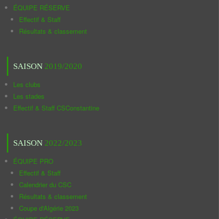
ÉQUIPE RÉSERVE
Effectif & Staff
Résultats & classement
SAISON
2019/2020
Les clubs
Les stades
Effectif & Staff CSConstantine
SAISON
2022/2023
ÉQUIPE PRO
Effectif & Staff
Calendrier du CSC
Résultats & classement
Coupe d'Algérie 2023