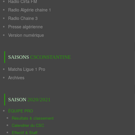
Radio Cirta FM
Radio Algérie chaine 1
Radio Chaine 3
Presse algérienne
Version numérique
SAISONS
CSCONSTANTINE
Matchs Ligue 1 Pro
Archives
SAISON
2020/2021
ÉQUIPE PRO
Résultats & classement
Calendrier du CSC
Effectif & Staff