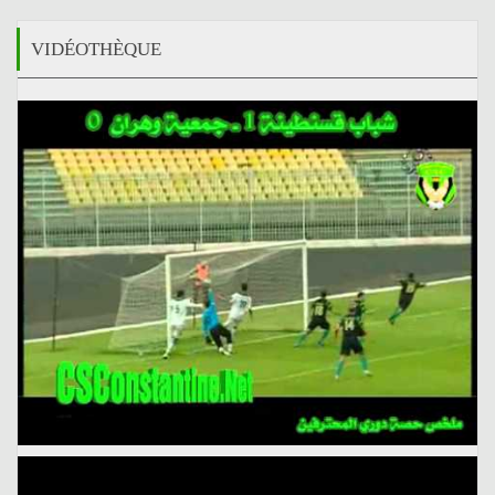
VIDÉOTHÈQUE