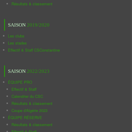
Résultats & classement
SAISON
2019/2020
Les clubs
Les stades
Effectif & Staff CSConstantine
SAISON
2022/2023
ÉQUIPE PRO
Effectif & Staff
Calendrier du CSC
Résultats & classement
Coupe d'Algérie 2023
ÉQUIPE RÉSERVE
Résultats & classement
Effectif & Staff