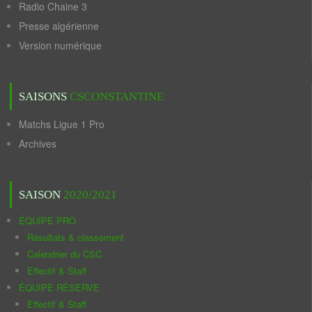
Radio Chaine 3
Presse algérienne
Version numérique
SAISONS
CSCONSTANTINE
Matchs Ligue 1 Pro
Archives
SAISON
2020/2021
ÉQUIPE PRO
Résultats & classement
Calendrier du CSC
Effectif & Staff
ÉQUIPE RÉSERVE
Effectif & Staff