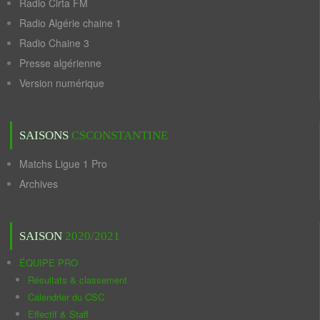
Radio Cirta FM
Radio Algérie chaine 1
Radio Chaine 3
Presse algérienne
Version numérique
SAISONS
CSCONSTANTINE
Matchs Ligue 1 Pro
Archives
SAISON
2020/2021
ÉQUIPE PRO
Résultats & classement
Calendrier du CSC
Effectif & Staff