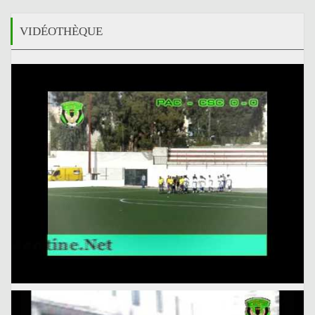
VIDÉOTHÈQUE