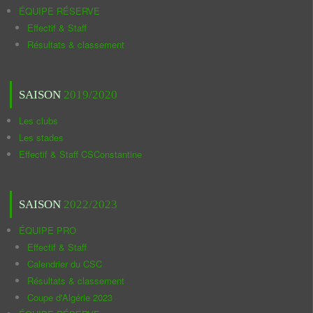
ÉQUIPE RÉSERVE
Effectif & Staff
Résultats & classement
SAISON
2019/2020
Les clubs
Les stades
Effectif & Staff CSConstantine
SAISON
2022/2023
ÉQUIPE PRO
Effectif & Staff
Calendrier du CSC
Résultats & classement
Coupe d'Algérie 2023