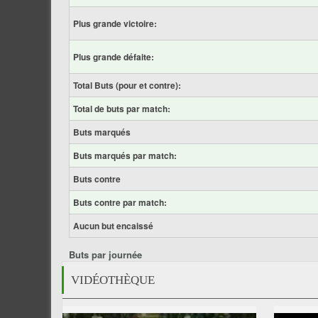
Plus grande victoire:
Plus grande défaite:
Total Buts (pour et contre):
Total de buts par match:
Buts marqués
Buts marqués par match:
Buts contre
Buts contre par match:
Aucun but encaissé
Buts par journée
VIDÉOTHÈQUE