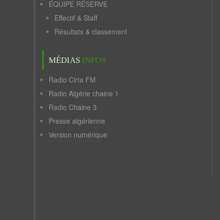
ÉQUIPE RÉSERVE
Effectif & Staff
Résultats & classement
MÉDIAS
INFOS
Radio Cirta FM
Radio Algérie chaine 1
Radio Chaine 3
Presse algérienne
Version numérique