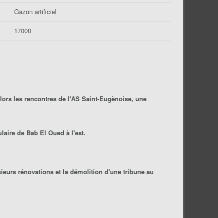
Gazon artificiel
17000
alors les rencontres de l'AS Saint-Eugènoise, une
laire de Bab El Oued à l'est.
sieurs rénovations et la démolition d'une tribune au