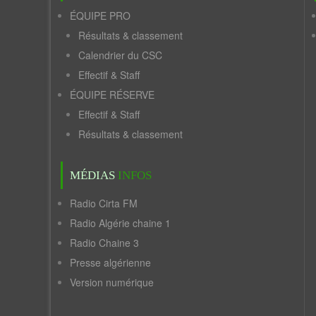
ÉQUIPE PRO
Résultats & classement
Calendrier du CSC
Effectif & Staff
ÉQUIPE RÉSERVE
Effectif & Staff
Résultats & classement
MÉDIAS
INFOS
Radio Cirta FM
Radio Algérie chaine 1
Radio Chaine 3
Presse algérienne
Version numérique