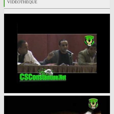
VIDÉOTHÈQUE