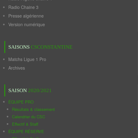
Radio Chaine 3
Presse algérienne
Version numérique
SAISONS
CSCONSTANTINE
Matchs Ligue 1 Pro
Archives
SAISON
2020/2021
ÉQUIPE PRO
Résultats & classement
Calendrier du CSC
Effectif & Staff
ÉQUIPE RÉSERVE