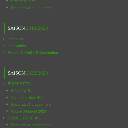
Effectif & Staff
Résultats & classement
SAISON
2019/2020
Les clubs
Les stades
Effectif & Staff CSConstantine
SAISON
2022/2023
ÉQUIPE PRO
Effectif & Staff
Calendrier du CSC
Résultats & classement
Coupe d'Algérie 2023
ÉQUIPE RÉSERVE
Résultats & classement