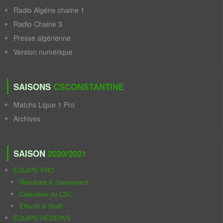
Radio Algérie chaine 1
Radio Chaine 3
Presse algérienne
Version numérique
SAISONS
CSCONSTANTINE
Matchs Ligue 1 Pro
Archives
SAISON
2020/2021
ÉQUIPE PRO
Résultats & classement
Calendrier du CSC
Effectif & Staff
ÉQUIPE RÉSERVE