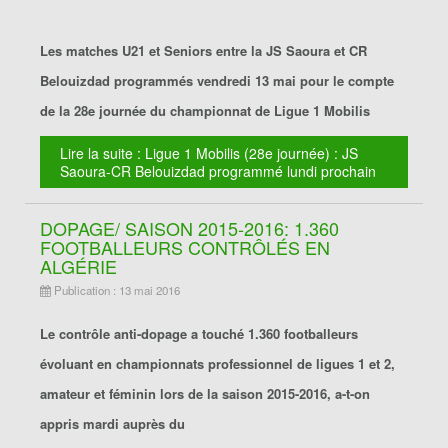
Les matches U21 et Seniors entre la JS Saoura et CR
Belouizdad programmés vendredi 13 mai pour le compte
de la 28e journée du championnat de Ligue 1 Mobilis
Lire la suite : Ligue 1 Mobilis (28e journée) : JS
Saoura-CR Belouizdad programmé lundi prochain
DOPAGE/ SAISON 2015-2016: 1.360
FOOTBALLEURS CONTRÔLÉS EN
ALGÉRIE
Publication : 13 mai 2016
Le contrôle anti-dopage a touché 1.360 footballeurs
évoluant en championnats professionnel de ligues 1 et 2,
amateur et féminin lors de la saison 2015-2016, a-t-on
appris mardi auprès du