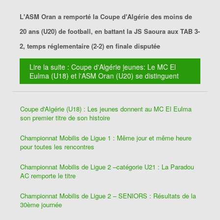
L'ASM Oran a remporté la Coupe d'Algérie des moins de
20 ans (U20) de football, en battant la JS Saoura aux TAB 3-
2, temps réglementaire (2-2) en finale disputée
Lire la suite : Coupe d'Algérie jeunes: Le MC El
Eulma (U18) et l'ASM Oran (U20) se distinguent
Coupe d'Algérie (U18) : Les jeunes donnent au MC El Eulma
son premier titre de son histoire
Championnat Mobilis de Ligue 1 : Même jour et même heure
pour toutes les rencontres
Championnat Mobilis de Ligue 2 –catégorie U21 : La Paradou
AC remporte le titre
Championnat Mobilis de Ligue 2 – SENIORS : Résultats de la
30ème journée