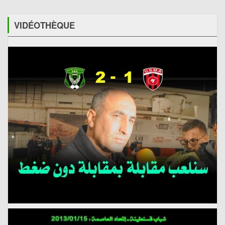
VIDÉOTHÈQUE