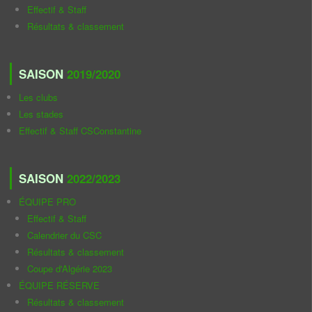
Effectif & Staff
Résultats & classement
SAISON
2019/2020
Les clubs
Les stades
Effectif & Staff CSConstantine
SAISON
2022/2023
ÉQUIPE PRO
Effectif & Staff
Calendrier du CSC
Résultats & classement
Coupe d'Algérie 2023
ÉQUIPE RÉSERVE
Résultats & classement