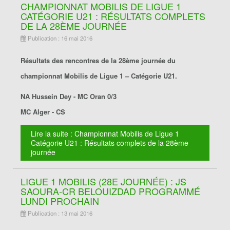
CHAMPIONNAT MOBILIS DE LIGUE 1
CATÉGORIE U21 : RÉSULTATS COMPLETS
DE LA 28ÈME JOURNÉE
Publication : 16 mai 2016
Résultats des rencontres de la 28ème journée du
championnat Mobilis de Ligue 1 – Catégorie U21.
NA Hussein Dey - MC Oran 0/3
MC Alger - CS
Lire la suite : Championnat Mobilis de Ligue 1
Catégorie U21 : Résultats complets de la 28ème
journée
LIGUE 1 MOBILIS (28E JOURNÉE) : JS
SAOURA-CR BELOUIZDAD PROGRAMMÉ
LUNDI PROCHAIN
Publication : 13 mai 2016