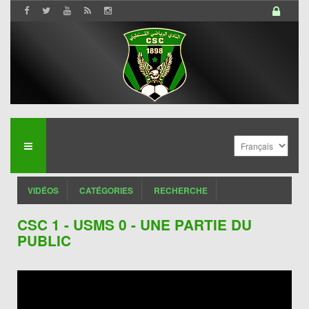
VIDÉOS
CATÉGORIES
RECHERCHE
CSC 1 - USMS 0 - UNE PARTIE DU
PUBLIC