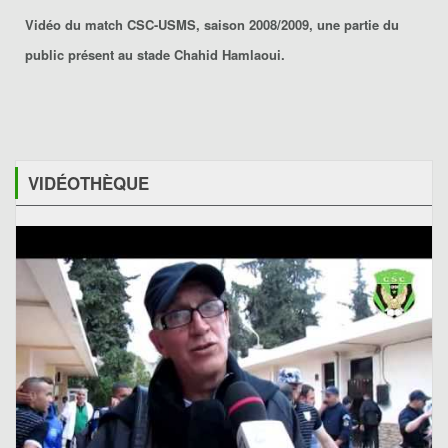
Vidéo du match CSC-USMS, saison 2008/2009, une partie du
public présent au stade Chahid Hamlaoui.
VIDÉOTHÈQUE