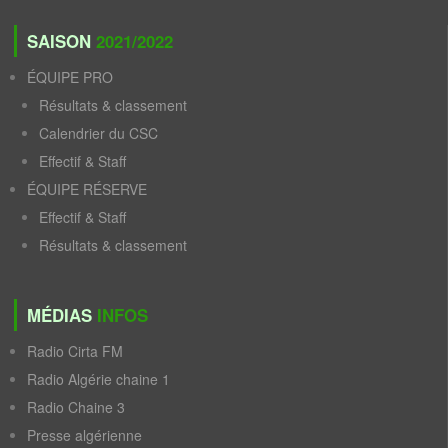
SAISON
2021/2022
ÉQUIPE PRO
Résultats & classement
Calendrier du CSC
Effectif & Staff
ÉQUIPE RÉSERVE
Effectif & Staff
Résultats & classement
MÉDIAS
INFOS
Radio Cirta FM
Radio Algérie chaine 1
Radio Chaine 3
Presse algérienne