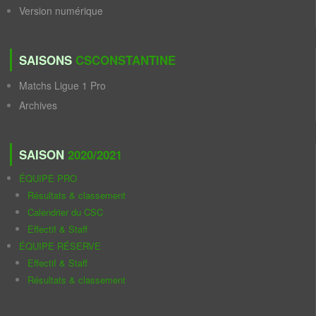
Version numérique
SAISONS
CSCONSTANTINE
Matchs Ligue 1 Pro
Archives
SAISON
2020/2021
ÉQUIPE PRO
Résultats & classement
Calendrier du CSC
Effectif & Staff
ÉQUIPE RÉSERVE
Effectif & Staff
Résultats & classement