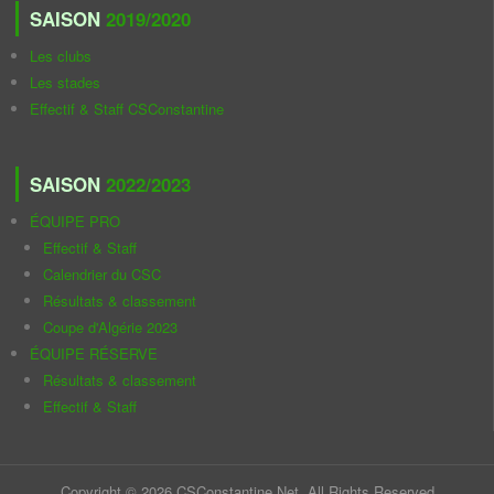
SAISON
2019/2020
Les clubs
Les stades
Effectif & Staff CSConstantine
SAISON
2022/2023
ÉQUIPE PRO
Effectif & Staff
Calendrier du CSC
Résultats & classement
Coupe d'Algérie 2023
ÉQUIPE RÉSERVE
Résultats & classement
Effectif & Staff
Copyright © 2026 CSConstantine.Net. All Rights Reserved